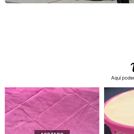
Aquí poder