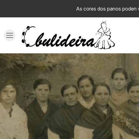
As cores dos panos poden va