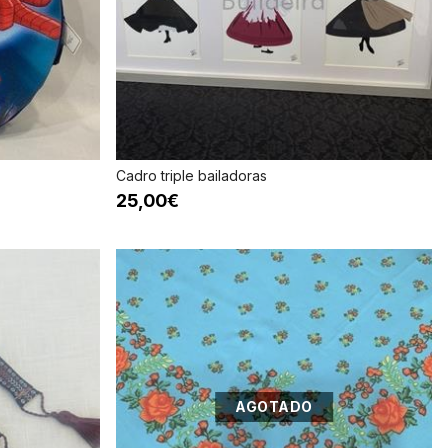
Cadro triple bailadoras
25,00€
AGOTADO