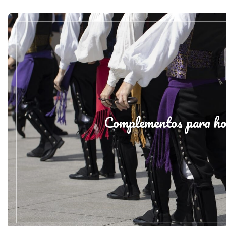
Complementos para h