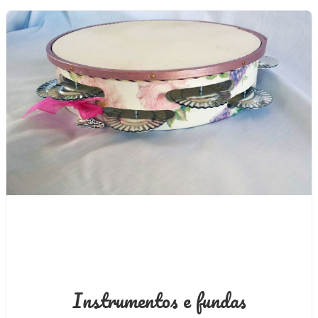
Instrumentos e fundas