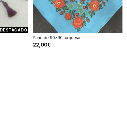
DESTACADO
Pano de 90x90 turquesa
22,00€