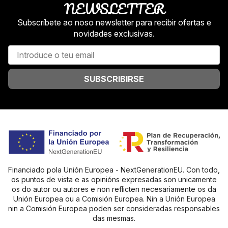
NEWSLETTER
Subscríbete ao noso newsletter para recibir ofertas e
novidades exclusivas.
SUBSCRIBIRSE
Financiado pola Unión Europea - NextGenerationEU. Con todo,
os puntos de vista e as opinións expresadas son unicamente
os do autor ou autores e non reflicten necesariamente os da
Unión Europea ou a Comisión Europea. Nin a Unión Europea
nin a Comisión Europea poden ser consideradas responsables
das mesmas.