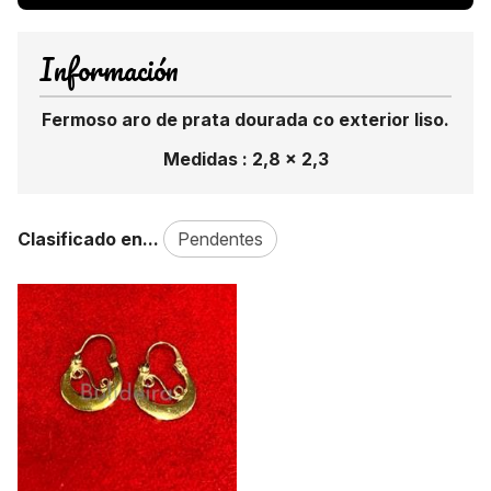
Información
Fermoso aro de prata dourada co exterior liso.
Medidas : 2,8 x 2,3
Clasificado en...
Pendentes