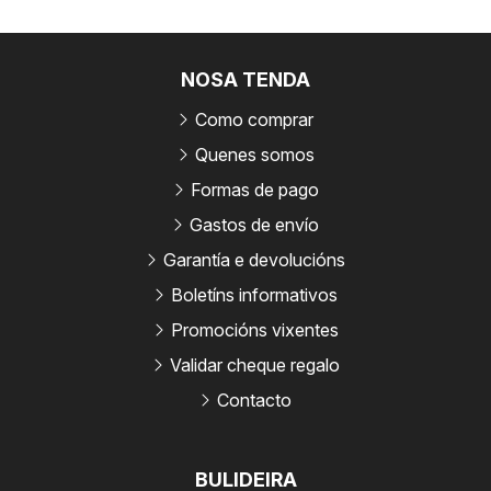
NOSA TENDA
Como comprar
Quenes somos
Formas de pago
Gastos de envío
Garantía e devolucións
Boletíns informativos
Promocións vixentes
Validar cheque regalo
Contacto
BULIDEIRA