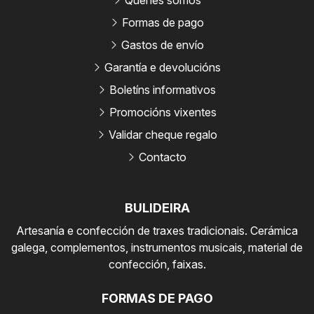
Formas de pago
Gastos de envío
Garantía e devolucións
Boletíns informativos
Promocións vixentes
Validar cheque regalo
Contacto
BULIDEIRA
Artesanía e confección de traxes tradicionais. Cerámica
galega, complementos, instrumentos musicais, material de
confección, faixas.
FORMAS DE PAGO