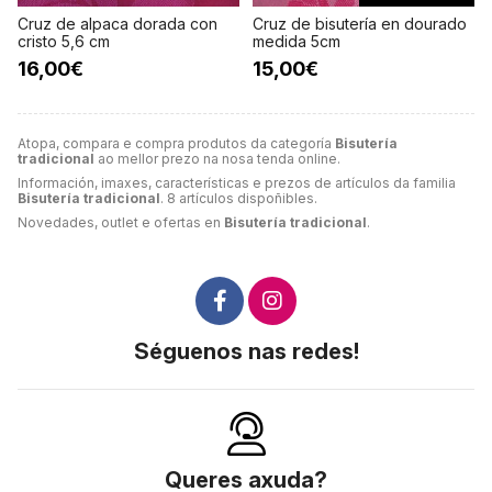
Cruz de alpaca dorada con
Cruz de bisutería en dourado
cristo 5,6 cm
medida 5cm
16,00€
15,00€
Atopa, compara e compra produtos da categoría
Bisutería
tradicional
ao mellor prezo na nosa tenda online.
Información, imaxes, características e prezos de artículos da familia
Bisutería tradicional
. 8 artículos dispoñibles.
Novedades, outlet e ofertas en
Bisutería tradicional
.
Séguenos nas redes!
Queres axuda?