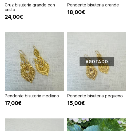
Cruz bisuteria grande con
Pendente bisuteria grande
cristo
18,00€
24,00€
AGOTADO
Pendente bisuteria mediano
Pendente bisuteria pequeno
17,00€
15,00€