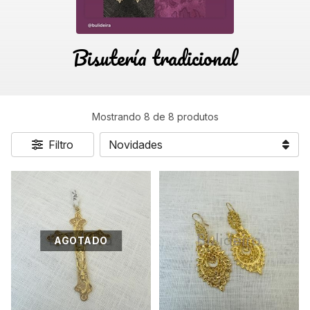
Bisutería tradicional
Mostrando 8 de 8 produtos
Filtro
AGOTADO