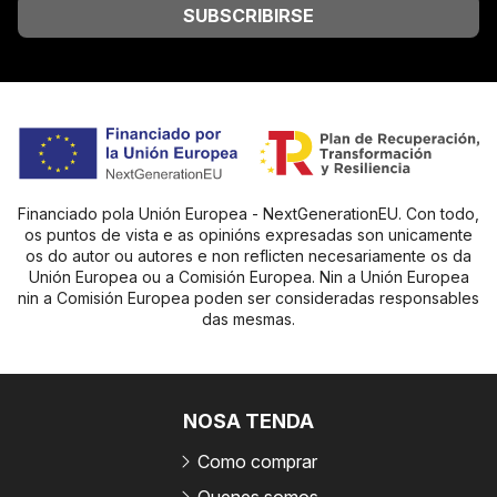
SUBSCRIBIRSE
Financiado pola Unión Europea - NextGenerationEU. Con todo,
os puntos de vista e as opinións expresadas son unicamente
os do autor ou autores e non reflicten necesariamente os da
Unión Europea ou a Comisión Europea. Nin a Unión Europea
nin a Comisión Europea poden ser consideradas responsables
das mesmas.
NOSA TENDA
Como comprar
Quenes somos