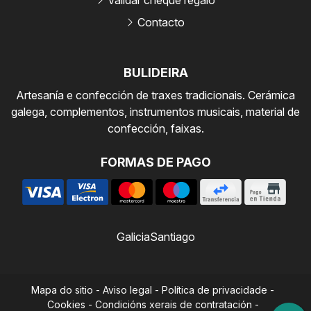
Contacto
BULIDEIRA
Artesanía e confección de traxes tradicionais. Cerámica
galega, complementos, instrumentos musicais, material de
confección, faixas.
FORMAS DE PAGO
Galicia
Santiago
Mapa do sitio
-
Aviso legal
-
Política de privacidade
-
Cookies
-
Condicións xerais de contratación
-