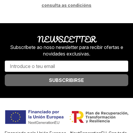
consulta as condicións
NEWSLETTER
Subscríbete ao noso newsletter para recibir ofertas e
novidades exclusivas.
SUBSCRIBIRSE