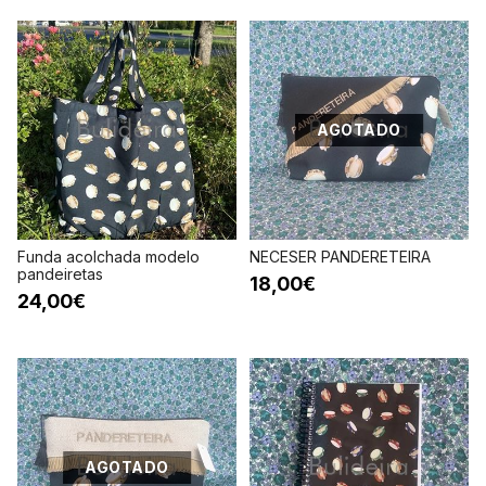
AGOTADO
Funda acolchada modelo
NECESER PANDERETEIRA
pandeiretas
18,00€
24,00€
AGOTADO