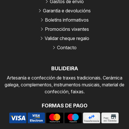
Gastos de envío
Garantía e devolucións
Boletíns informativos
Promocións vixentes
Validar cheque regalo
Contacto
BULIDEIRA
Artesanía e confección de traxes tradicionais. Cerámica
galega, complementos, instrumentos musicais, material de
confección, faixas.
FORMAS DE PAGO