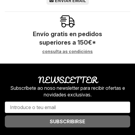
ENVIAR EMAIL
Envío gratis en pedidos
superiores a
150
€
*
consulta as condicións
NEWSLETTER
Subscríbete ao noso newsletter para recibir ofertas e
novidades exclusivas.
SUBSCRIBIRSE