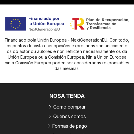
Financiado pola Unión Europea - NextGenerationEU. Con todo,
os puntos de vista e as opinións expresadas son unicamente
os do autor ou autores e non reflicten necesariamente os da
Unión Europea ou a Comisión Europea. Nin a Unión Europea
nin a Comisión Europea poden ser consideradas responsables
das mesmas.
NOSA TENDA
Como comprar
Quenes somos
Formas de pago