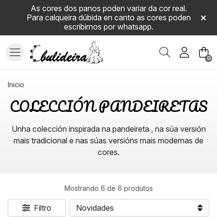
As cores dos panos poden variar da cor real.
Para calqueira dúbida en canto as cores poden
escribirnos por whatsapp.
Buscar
0
inicio
COLECCIÓN PANDEIRETAS
Unha colección inspirada na pandeireta , na súa versión
mais tradicional e nas súas versións mais modernas de
cores.
Mostrando 6 de 6 produtos
Filtro