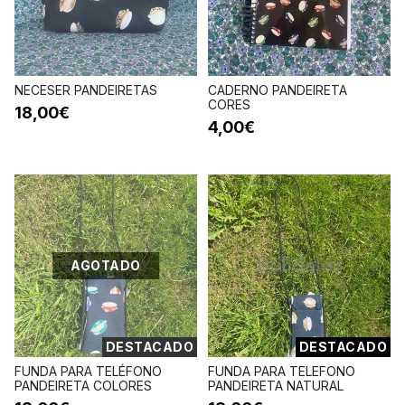
NECESER PANDEIRETAS
CADERNO PANDEIRETA
CORES
18,00€
4,00€
AGOTADO
DESTACADO
DESTACADO
FUNDA PARA TELÉFONO
FUNDA PARA TELEFONO
PANDEIRETA COLORES
PANDEIRETA NATURAL