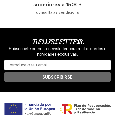
superiores a
150
€
*
consulta as condicións
NEWSLETTER
Subscríbete ao noso newsletter para recibir ofertas e
novidades exclusivas.
SUBSCRIBIRSE