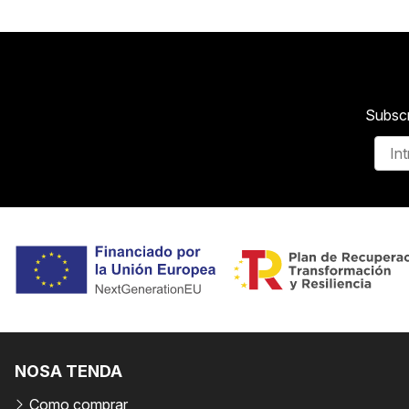
Subscr
NOSA TENDA
Como comprar