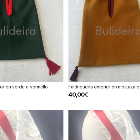
ior en verde e vermello
Faldriqueira exterior en mostaza e
40,00€