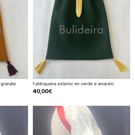
 granate
Faldriqueira exterior en verde e amarelo
40,00€