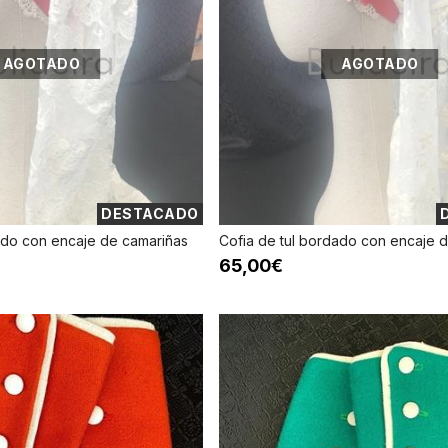
AGOTADO
AGOTADO
DESTACADO
ado con encaje de camariñas
Cofia de tul bordado con encaje 
65,00€