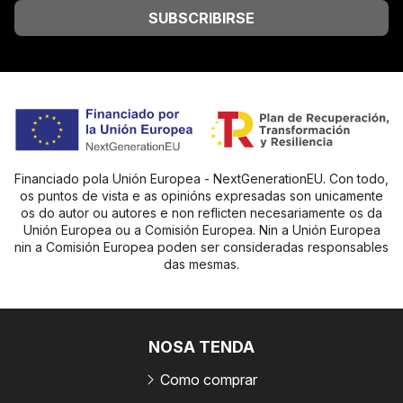
SUBSCRIBIRSE
Financiado pola Unión Europea - NextGenerationEU. Con todo,
os puntos de vista e as opinións expresadas son unicamente
os do autor ou autores e non reflicten necesariamente os da
Unión Europea ou a Comisión Europea. Nin a Unión Europea
nin a Comisión Europea poden ser consideradas responsables
das mesmas.
NOSA TENDA
Como comprar