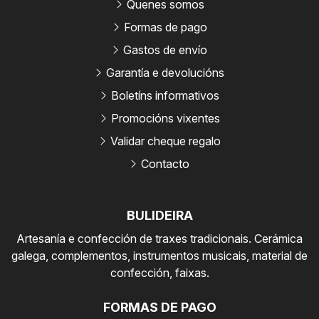
Quenes somos
Formas de pago
Gastos de envío
Garantía e devolucións
Boletíns informativos
Promocións vixentes
Validar cheque regalo
Contacto
BULIDEIRA
Artesanía e confección de traxes tradicionais. Cerámica
galega, complementos, instrumentos musicais, material de
confección, faixas.
FORMAS DE PAGO