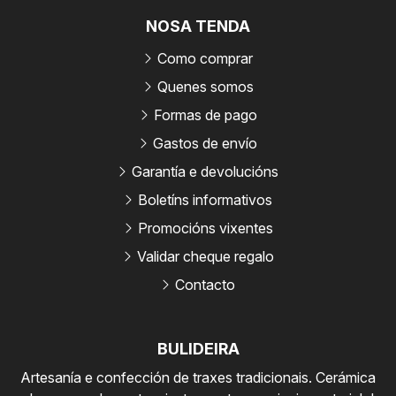
NOSA TENDA
Como comprar
Quenes somos
Formas de pago
Gastos de envío
Garantía e devolucións
Boletíns informativos
Promocións vixentes
Validar cheque regalo
Contacto
BULIDEIRA
Artesanía e confección de traxes tradicionais. Cerámica