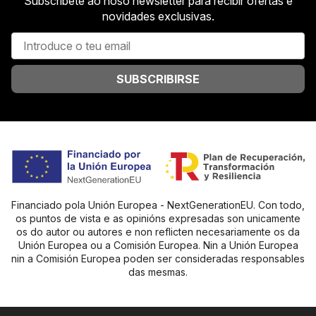
Subscríbete ao noso newsletter para recibir ofertas e
novidades exclusivas.
SUBSCRIBIRSE
Financiado pola Unión Europea - NextGenerationEU. Con todo,
os puntos de vista e as opinións expresadas son unicamente
os do autor ou autores e non reflicten necesariamente os da
Unión Europea ou a Comisión Europea. Nin a Unión Europea
nin a Comisión Europea poden ser consideradas responsables
das mesmas.