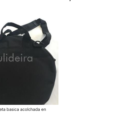
eta basica acolchada en