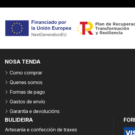
NOSA TENDA
Como comprar
Quenes somos
Formas de pago
Gastos de envío
Garantía e devolucións
BULIDEIRA
FOR
Artesanía e confección de traxes