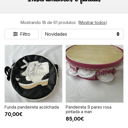
Mostrando 18 de 61 produtos
(
Mostrar todos
)
Filtro
Funda pandeireta acolchada
Pandeireta 9 pares rosa
pintada a man
70,00€
85,00€