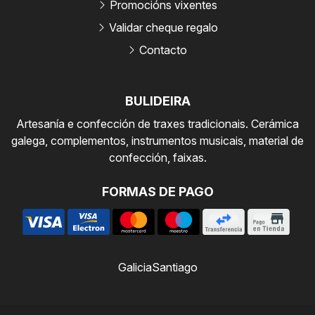
Promocións vixentes
Validar cheque regalo
Contacto
BULIDEIRA
Artesanía e confección de traxes tradicionais. Cerámica
galega, complementos, instrumentos musicais, material de
confección, faixas.
FORMAS DE PAGO
Galicia
Santiago