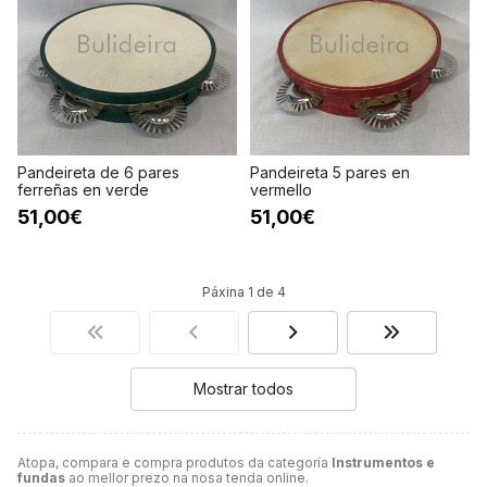
Pandeireta de 6 pares
Pandeireta 5 pares en
ferreñas en verde
vermello
51,00€
51,00€
Páxina 1 de 4
Mostrar todos
Atopa, compara e compra produtos da categoría
Instrumentos e
fundas
ao mellor prezo na nosa tenda online.