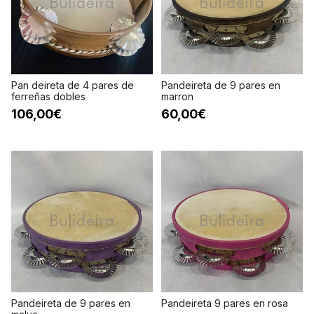
Pan deireta de 4 pares de
Pandeireta de 9 pares en
ferreñas dobles
marron
106,00€
60,00€
Pandeireta de 9 pares en
Pandeireta 9 pares en rosa