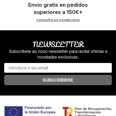
Envío gratis en pedidos
superiores a
150
€
*
consulta as condicións
NEWSLETTER
Subscríbete ao noso newsletter para recibir ofertas e
novidades exclusivas.
SUBSCRIBIRSE