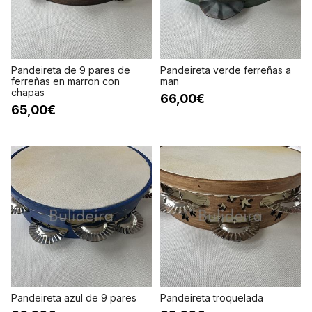
Pandeireta de 9 pares de
Pandeireta verde ferreñas a
ferreñas en marron con
man
chapas
66,00€
65,00€
Pandeireta azul de 9 pares
Pandeireta troquelada