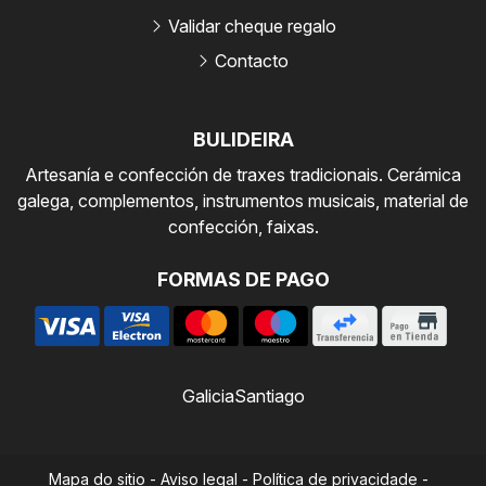
Validar cheque regalo
Contacto
BULIDEIRA
Artesanía e confección de traxes tradicionais. Cerámica
galega, complementos, instrumentos musicais, material de
confección, faixas.
FORMAS DE PAGO
Galicia
Santiago
Mapa do sitio
-
Aviso legal
-
Política de privacidade
-