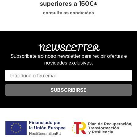
superiores a
150
€
*
consulta as condicións
NEWSLETTER
Subscríbete ao noso newsletter para recibir ofertas e
novidades exclusivas.
SUBSCRIBIRSE