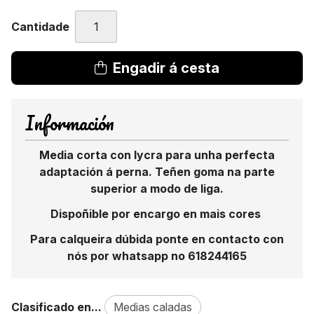
Cantidade
Engadir á cesta
Información
Media corta con lycra para unha perfecta
adaptación á perna. Teñen goma na parte
superior a modo de liga.
Dispoñible por encargo en mais cores
Para calqueira dúbida ponte en contacto con
nós por whatsapp no 618244165
Clasificado en...
Medias caladas