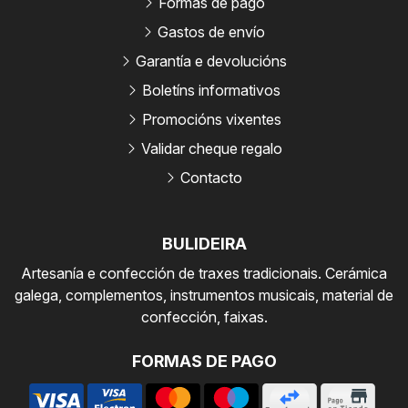
Formas de pago
Gastos de envío
Garantía e devolucións
Boletíns informativos
Promocións vixentes
Validar cheque regalo
Contacto
BULIDEIRA
Artesanía e confección de traxes tradicionais. Cerámica
galega, complementos, instrumentos musicais, material de
confección, faixas.
FORMAS DE PAGO