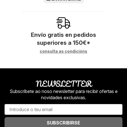
Envío gratis en pedidos
superiores a
150
€
*
consulta as condicións
NEWSLETTER
Subscríbete ao noso newsletter para recibir ofertas e
novidades exclusivas.
SUBSCRIBIRSE