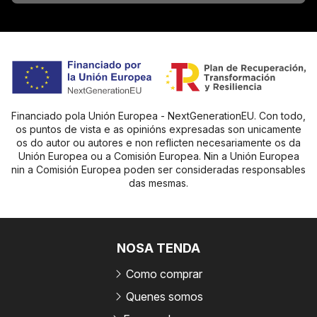
Financiado pola Unión Europea - NextGenerationEU. Con todo,
os puntos de vista e as opinións expresadas son unicamente
os do autor ou autores e non reflicten necesariamente os da
Unión Europea ou a Comisión Europea. Nin a Unión Europea
nin a Comisión Europea poden ser consideradas responsables
das mesmas.
NOSA TENDA
Como comprar
Quenes somos