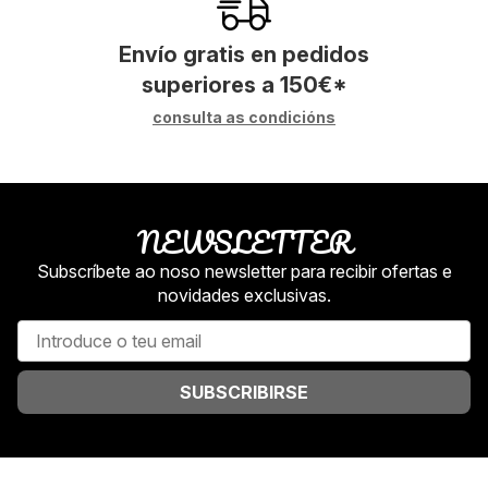
Envío gratis en pedidos
superiores a
150
€
*
consulta as condicións
NEWSLETTER
Subscríbete ao noso newsletter para recibir ofertas e
novidades exclusivas.
SUBSCRIBIRSE