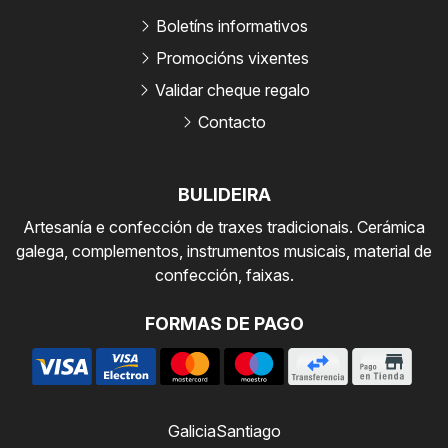
Boletíns informativos
Promocións vixentes
Validar cheque regalo
Contacto
BULIDEIRA
Artesanía e confección de traxes tradicionais. Cerámica
galega, complementos, instrumentos musicais, material de
confección, faixas.
FORMAS DE PAGO
Galicia
Santiago