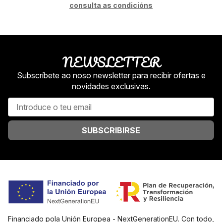
consulta as condicións
NEWSLETTER
Subscríbete ao noso newsletter para recibir ofertas e
novidades exclusivas.
SUBSCRIBIRSE
Financiado pola Unión Europea - NextGenerationEU. Con todo,