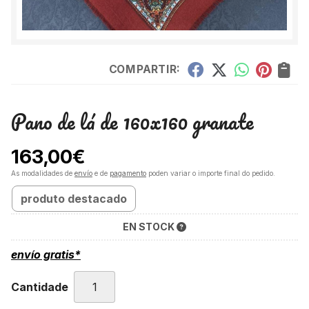
COMPARTIR:
Pano de lá de 160x160 granate
163,00
€
As modalidades de
envío
e de
pagamento
poden variar o importe final do pedido.
produto destacado
EN STOCK
envío gratis*
Cantidade