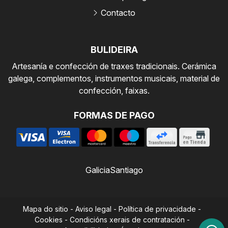
Contacto
BULIDEIRA
Artesanía e confección de traxes tradicionais. Cerámica
galega, complementos, instrumentos musicais, material de
confección, faixas.
FORMAS DE PAGO
Galicia
Santiago
Mapa do sitio
-
Aviso legal
-
Política de privacidade
-
Cookies
-
Condicións xerais de contratación
-