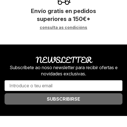
Envío gratis en pedidos
superiores a
150
€
*
consulta as condicións
NEWSLETTER
Subscríbete ao noso newsletter para recibir ofertas e
novidades exclusivas.
SUBSCRIBIRSE