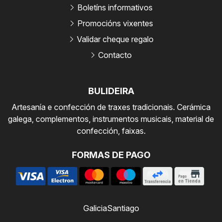
Boletíns informativos
Promocións vixentes
Validar cheque regalo
Contacto
BULIDEIRA
Artesanía e confección de traxes tradicionais. Cerámica
galega, complementos, instrumentos musicais, material de
confección, faixas.
FORMAS DE PAGO
Galicia
Santiago