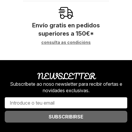
Envío gratis en pedidos
superiores a
150
€
*
consulta as condicións
NEWSLETTER
Subscríbete ao noso newsletter para recibir ofertas e
novidades exclusivas.
SUBSCRIBIRSE