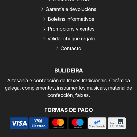
Garantía e devolucións
Boletíns informativos
Promocións vixentes
Validar cheque regalo
Contacto
BULIDEIRA
Artesanía e confección de traxes tradicionais. Cerámica
galega, complementos, instrumentos musicais, material de
confección, faixas.
FORMAS DE PAGO