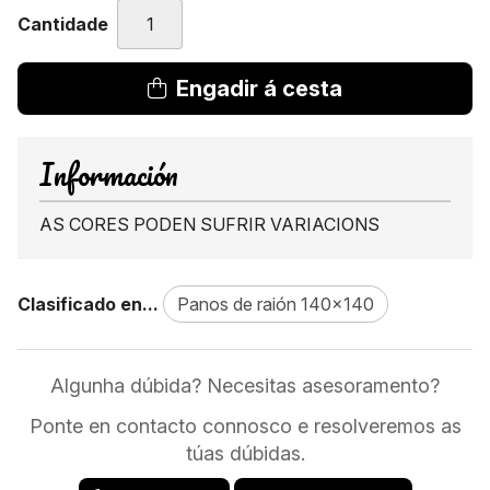
Cantidade
Engadir á cesta
Información
AS CORES PODEN SUFRIR VARIACIONS
Clasificado en...
Panos de raión 140x140
Algunha dúbida? Necesitas asesoramento?
Ponte en contacto connosco e resolveremos as
túas dúbidas.