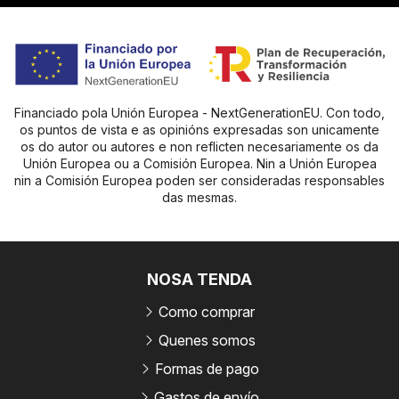
Financiado pola Unión Europea - NextGenerationEU. Con todo,
os puntos de vista e as opinións expresadas son unicamente
os do autor ou autores e non reflicten necesariamente os da
Unión Europea ou a Comisión Europea. Nin a Unión Europea
nin a Comisión Europea poden ser consideradas responsables
das mesmas.
NOSA TENDA
Como comprar
Quenes somos
Formas de pago
Gastos de envío