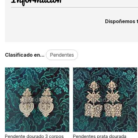
Dispoñemos 
Clasificado en...
Pendentes
Pendente dourado 3 corpos
Pendentes prata dourada