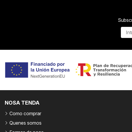
Subscr
NOSA TENDA
Como comprar
Quenes somos