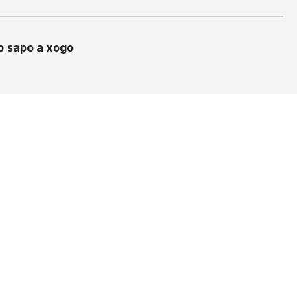
 sapo a xogo