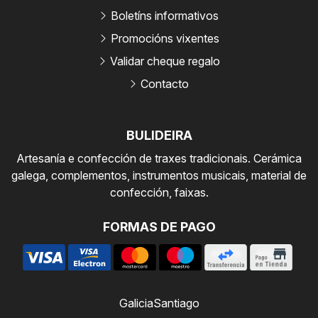
Boletíns informativos
Promocións vixentes
Validar cheque regalo
Contacto
BULIDEIRA
Artesanía e confección de traxes tradicionais. Cerámica
galega, complementos, instrumentos musicais, material de
confección, faixas.
FORMAS DE PAGO
Galicia
Santiago