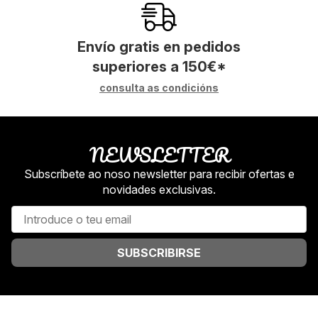
Envío gratis en pedidos
superiores a
150
€
*
consulta as condicións
NEWSLETTER
Subscríbete ao noso newsletter para recibir ofertas e
novidades exclusivas.
SUBSCRIBIRSE