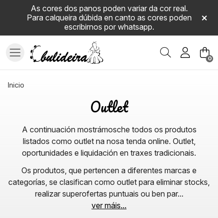
As cores dos panos poden variar da cor real.
Para calqueira dúbida en canto as cores poden
escribirnos por whatsapp.
Buscar
0
inicio
Outlet
A continuación mostrámosche todos os produtos
listados como outlet na nosa tenda online. Outlet,
oportunidades e liquidación en traxes tradicionais.
Os produtos, que pertencen a diferentes marcas e
categorías, se clasifican como outlet para eliminar stocks,
realizar superofertas puntuais ou ben par
...
ver máis...